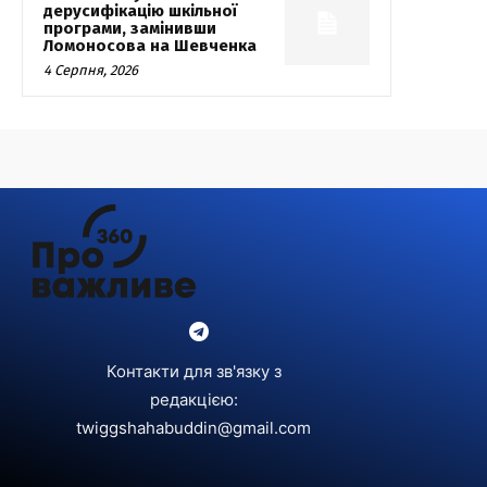
дерусифікацію шкільної
програми, замінивши
Ломоносова на Шевченка
4 Серпня, 2026
Контакти для зв'язку з
редакцією:
twiggshahabuddin@gmail.com