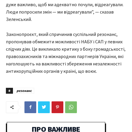
дуже важливо, щоб ми адекватно почули, відреагували.
Люди попросили змін — ми відреагували”, — сказав
Зеленський.
Законопроєкт, який спричинив суспільний резонанс,
пропонував обмежити можливості НАБУ і САП у певних
слідчих діях. Це викликало критику з боку громадськості,
правозахисників та міжнародних партнерів України, які
наголошують на важливості збереження незалежності
антикорупційних органів у країні, що воює.
#
резонанс
ПРО ВАЖЛИВЕ