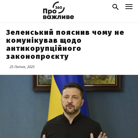
Зеленський пояснив чому не
комунікував щодо
антикорупційного
законопроєкту
25 Липня, 2025