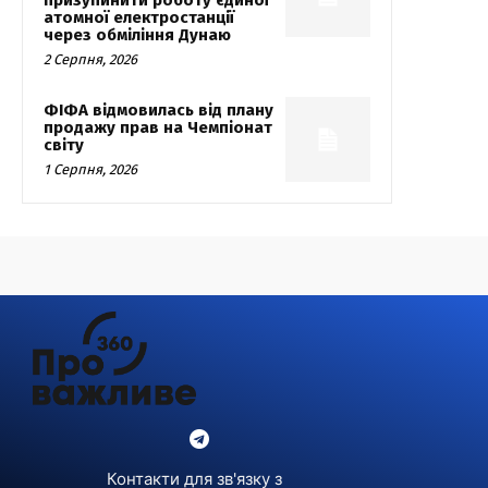
атомної електростанції
через обміління Дунаю
2 Серпня, 2026
ФІФА відмовилась від плану
продажу прав на Чемпіонат
світу
1 Серпня, 2026
Контакти для зв'язку з