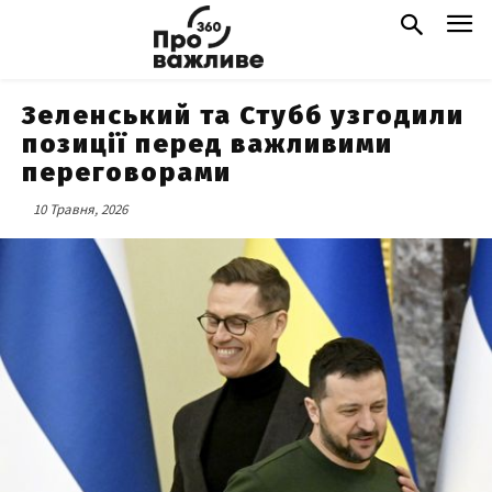
Зеленський та Стубб узгодили
позиції перед важливими
переговорами
10 Травня, 2026