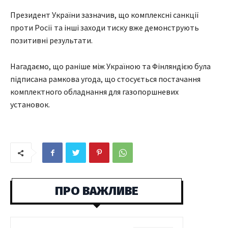
Президент України зазначив, що комплексні санкції
проти Росії та інші заходи тиску вже демонструють
позитивні результати.
Нагадаємо, що раніше між Україною та Фінляндією була
підписана рамкова угода, що стосується постачання
комплектного обладнання для газопоршневих
установок.
ПРО ВАЖЛИВЕ