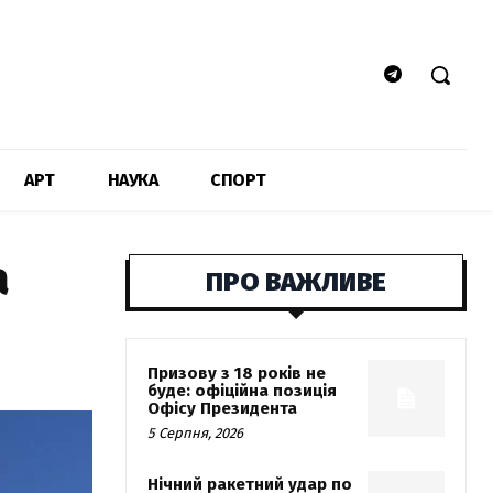
АРТ
НАУКА
СПОРТ
а
ПРО ВАЖЛИВЕ
Призову з 18 років не
буде: офіційна позиція
Офісу Президента
5 Серпня, 2026
Нічний ракетний удар по