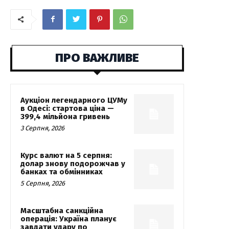
ПРО ВАЖЛИВЕ
Аукціон легендарного ЦУМу
в Одесі: стартова ціна —
399,4 мільйона гривень
3 Серпня, 2026
Курс валют на 5 серпня:
долар знову подорожчав у
банках та обмінниках
5 Серпня, 2026
Масштабна санкційна
операція: Україна планує
завдати удару по