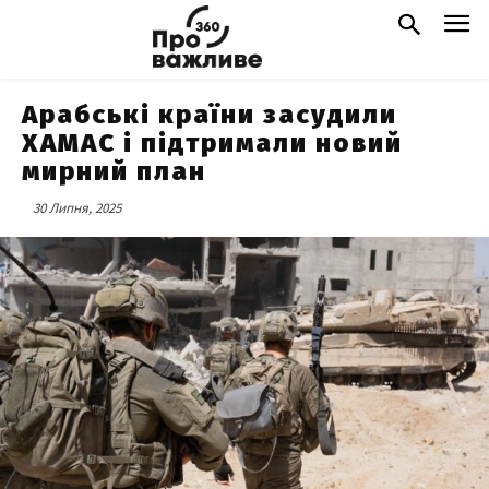
Арабські країни засудили
ХАМАС і підтримали новий
мирний план
30 Липня, 2025