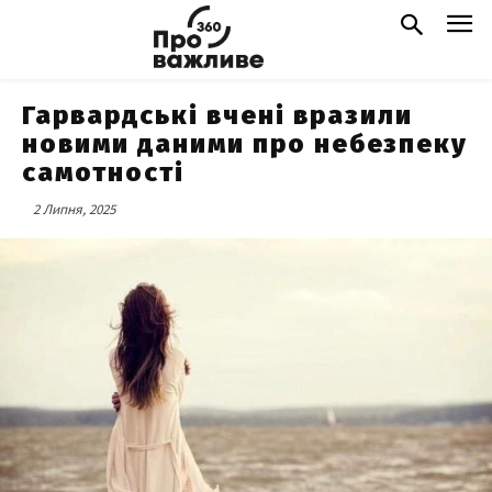
Гарвардські вчені вразили
новими даними про небезпеку
самотності
2 Липня, 2025