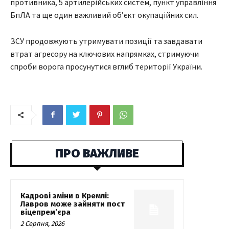
противника, 5 артилерійських систем, пункт управління
БпЛА та ще один важливий об’єкт окупаційних сил.
ЗСУ продовжують утримувати позиції та завдавати
втрат агресору на ключових напрямках, стримуючи
спроби ворога просунутися вглиб території України.
ПРО ВАЖЛИВЕ
Кадрові зміни в Кремлі:
Лавров може зайняти пост
віцепрем’єра
2 Серпня, 2026