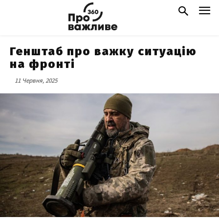
Генштаб про важку ситуацію
на фронті
11 Червня, 2025