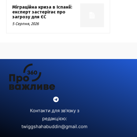
Міграційна криза в Іспанії:
експерт застерігає про
загрозу для ЄС
5 Серпня, 2026
Контакти для зв'язку з
редакцією:
twiggshahabuddin@gmail.com