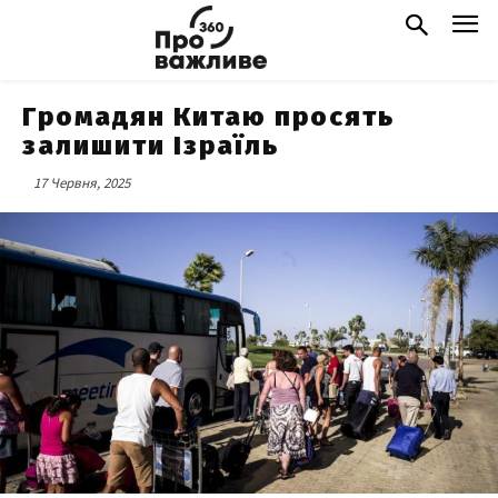
Громадян Китаю просять
залишити Ізраїль
17 Червня, 2025