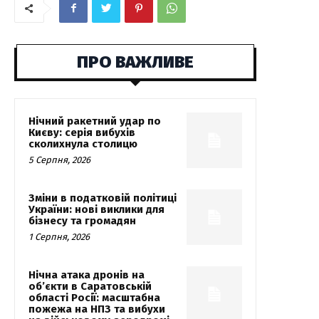
ПРО ВАЖЛИВЕ
Нічний ракетний удар по
Києву: серія вибухів
сколихнула столицю
5 Серпня, 2026
Зміни в податковій політиці
України: нові виклики для
бізнесу та громадян
1 Серпня, 2026
Нічна атака дронів на
об’єкти в Саратовській
області Росії: масштабна
пожежа на НПЗ та вибухи