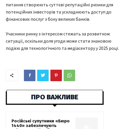
питання створюють суттєві репутаційні ризики для
потенційних інвесторів та ускладнюють доступ до
фінансових послуг з боку великих банків.
Учасники ринку з інтересом стежать за розвитком
ситуації, оскільки доля угоди може стати знаковою
подією для технологічного та медіасектору у 2025 році.
ПРО ВАЖЛИВЕ
Російські супутники «Бюро
1440» забезпечують