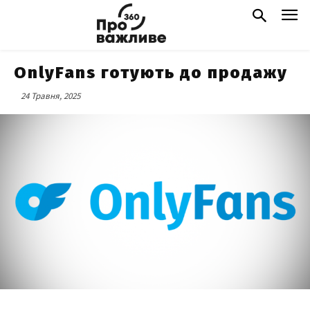
OnlyFans готують до продажу
24 Травня, 2025