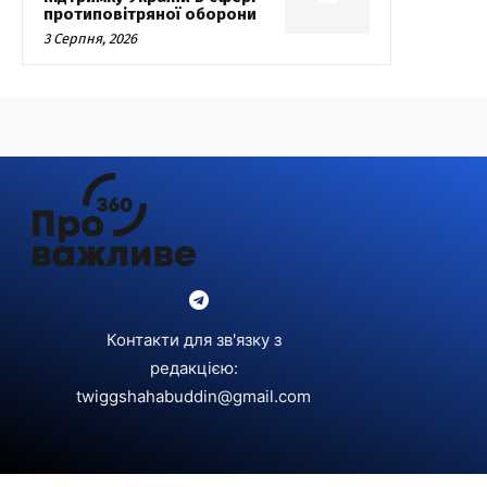
протиповітряної оборони
3 Серпня, 2026
Контакти для зв'язку з
редакцією:
twiggshahabuddin@gmail.com