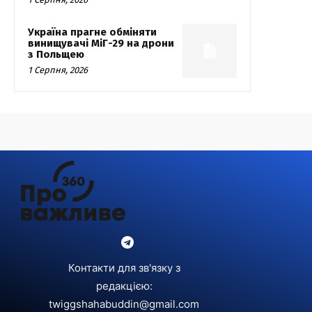
Україна прагне обміняти
винищувачі МіГ-29 на дрони
з Польщею
1 Серпня, 2026
Контакти для зв'язку з
редакцією:
twiggshahabuddin@gmail.com