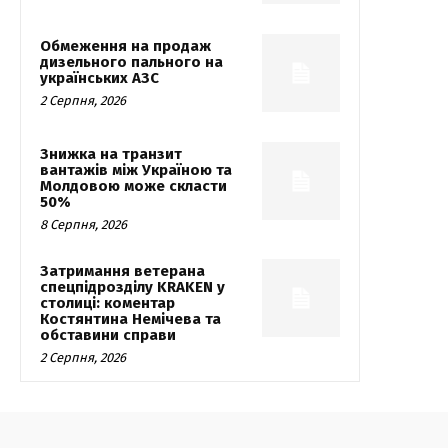
Обмеження на продаж
дизельного пального на
українських АЗС
2 Серпня, 2026
Знижка на транзит
вантажів між Україною та
Молдовою може скласти
50%
8 Серпня, 2026
Затримання ветерана
спецпідрозділу KRAKEN у
столиці: коментар
Костянтина Немічева та
обставини справи
2 Серпня, 2026