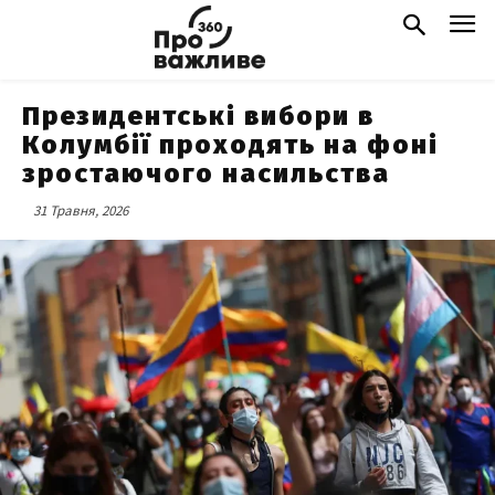
Президентські вибори в
Колумбії проходять на фоні
зростаючого насильства
31 Травня, 2026