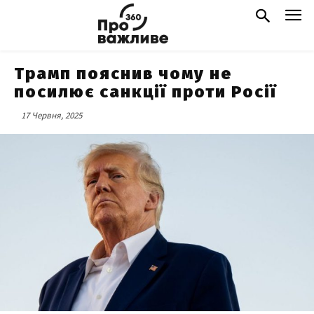
Трамп пояснив чому не
посилює санкції проти Росії
17 Червня, 2025