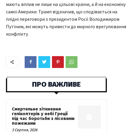
мають вплив не лише на цільові країни, а й на економіку
самої Америки. Трамп відзначив, що сподівається на
плідні переговори з президентом Росії Володимиром
Путіним, які можуть привести до мирного врегулювання
конфлікту.
ПРО ВАЖЛИВЕ
Смертельне зіткнення
гелікоптерів у небі Греції
під час боротьби з лісовими
пожежами
3 Серпня, 2026