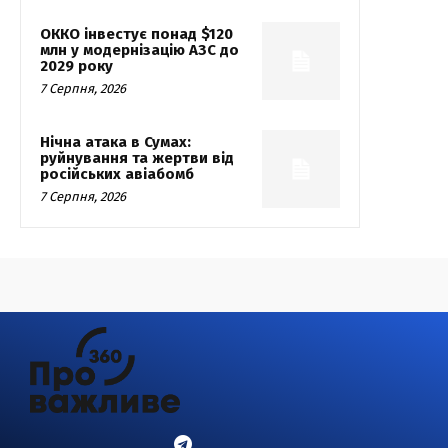
ОККО інвестує понад $120
млн у модернізацію АЗС до
2029 року
7 Серпня, 2026
Нічна атака в Сумах:
руйнування та жертви від
російських авіабомб
7 Серпня, 2026