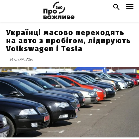
Українці масово переходять
на авто з пробігом, лідирують
Volkswagen і Tesla
14 Січня, 2026