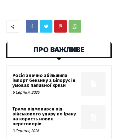
ПРО ВАЖЛИВЕ
Росія значно збільшила
імпорт бензину з Білорусі в
умовах паливної кризи
6 Серпня, 2026
Трамп відмовився від
військового удару по Ірану
на користь нових
переговорів
3 Серпня, 2026